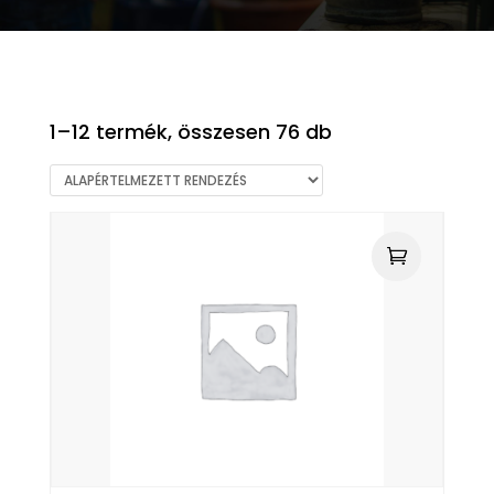
1–12 termék, összesen 76 db