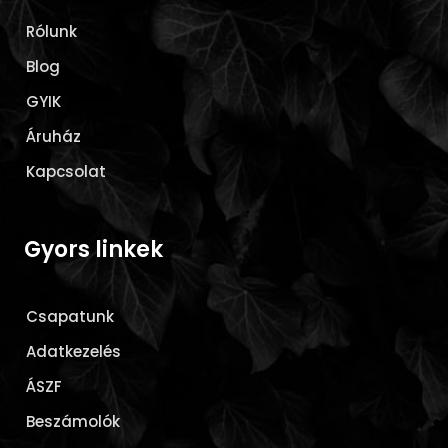
Rólunk
Blog
GYIK
Áruház
Kapcsolat
Gyors linkek
Csapatunk
Adatkezelés
ÁSZF
Beszámolók