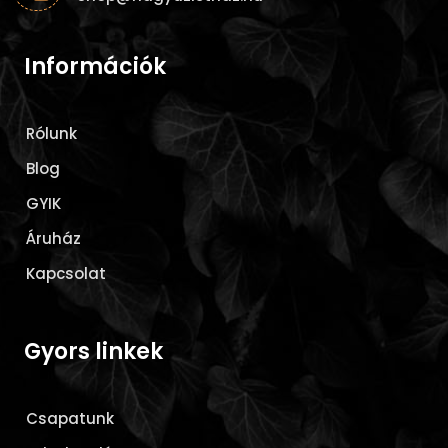
Információk
Rólunk
Blog
GYIK
Áruház
Kapcsolat
Gyors linkek
Csapatunk