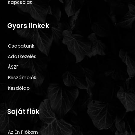
Kapcsolat
Gyors linkek
Csapatunk
Adatkezelés
ÁSZF
Beszámolók
Kezdőlap
Saját fiók
Az Én Fiókom