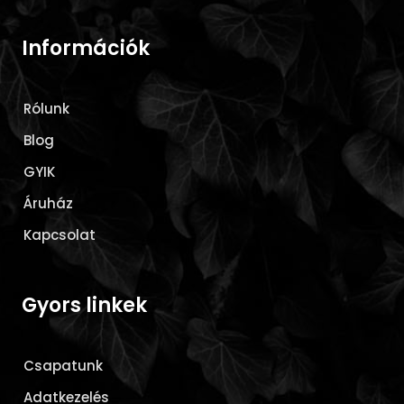
Információk
Rólunk
Blog
GYIK
Áruház
Kapcsolat
Gyors linkek
Csapatunk
Adatkezelés