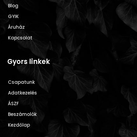
Blog
GYIK
Áruház
Kapcsolat
Gyors linkek
Csapatunk
Adatkezelés
ÁSZF
Beszámolók
Kezdőlap