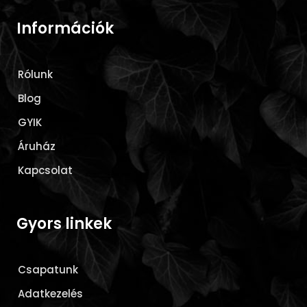
Információk
Rólunk
Blog
GYIK
Áruház
Kapcsolat
Gyors linkek
Csapatunk
Adatkezelés