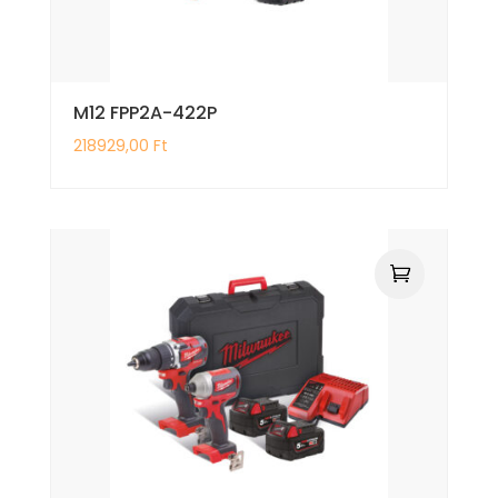
M12 FPP2A-422P
218929,00
Ft