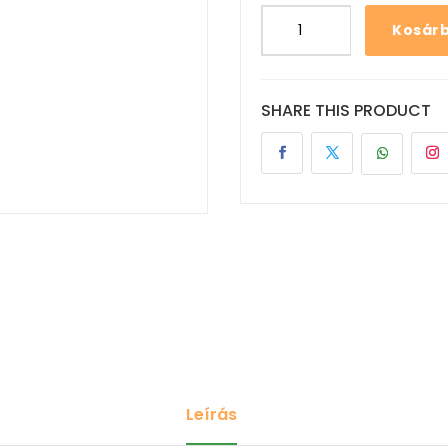
Kosár
SHARE THIS PRODUCT
Leírás