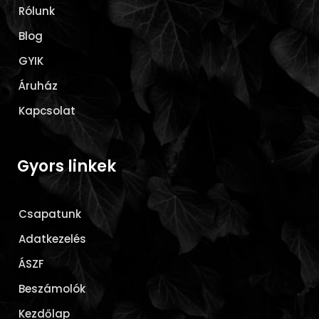
Rólunk
Blog
GYIK
Áruház
Kapcsolat
Gyors linkek
Csapatunk
Adatkezelés
ÁSZF
Beszámolók
Kezdőlap