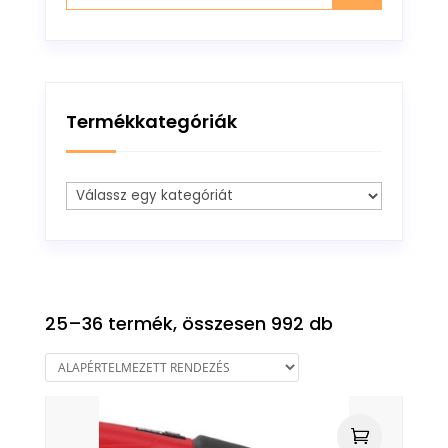
Termékkategóriák
25–36 termék, összesen 992 db