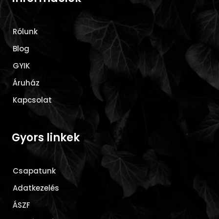
Rólunk
Blog
GYIK
Áruház
Kapcsolat
Gyors linkek
Csapatunk
Adatkezelés
ÁSZF