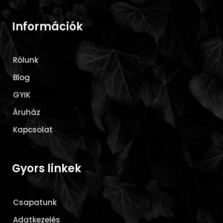
Információk
Rólunk
Blog
GYIK
Áruház
Kapcsolat
Gyors linkek
Csapatunk
Adatkezelés